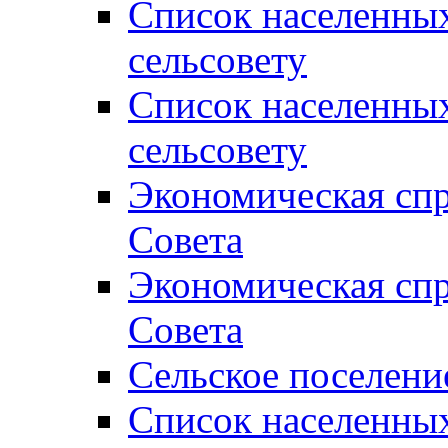
Список населенны
сельсовету
Список населенны
сельсовету
Экономическая спр
Совета
Экономическая спр
Совета
Сельское поселени
Список населенны