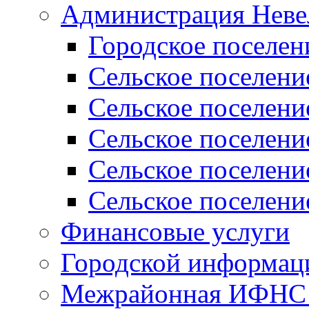
Администрация Неве
Городское поселен
Сельское поселени
Сельское поселени
Сельское поселени
Сельское поселени
Сельское поселени
Финансовые услуги
Городской информаци
Межрайонная ИФНС Р