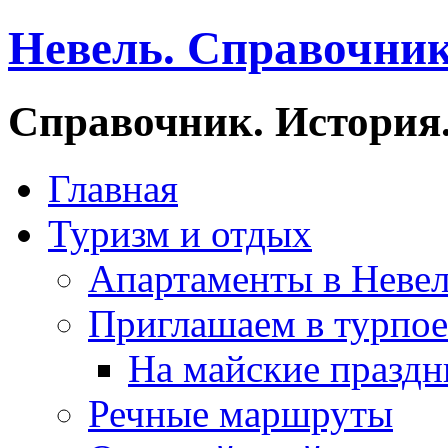
Невель. Справочник
Справочник. История.
Главная
Туризм и отдых
Апартаменты в Неве
Приглашаем в турпое
На майские праздн
Речные маршруты