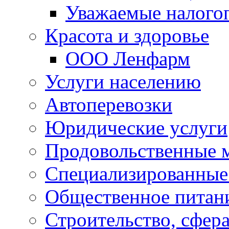
Уважаемые налого
Красота и здоровье
ООО Ленфарм
Услуги населению
Автоперевозки
Юридические услуги
Продовольственные 
Специализированные
Общественное питан
Строительство, сфе