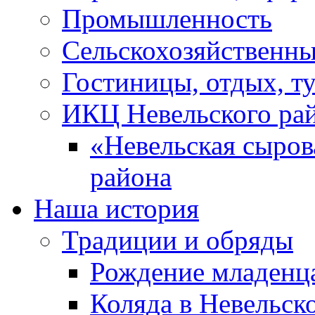
Промышленность
Сельскохозяйственны
Гостиницы, отдых, т
ИКЦ Невельского ра
«Невельская сыров
района
Наша история
Традиции и обряды
Рождение младенц
Коляда в Невельск