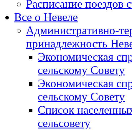
Расписание поездов 
Все о Невеле
Административно-те
принадлежность Неве
Экономическая сп
сельскому Совету
Экономическая спр
сельскому Совету
Список населенных
сельсовету