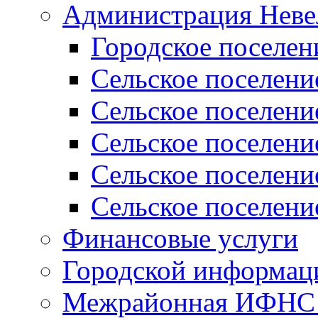
Администрация Неве
Городское поселен
Сельское поселени
Сельское поселени
Сельское поселени
Сельское поселени
Сельское поселени
Финансовые услуги
Городской информаци
Межрайонная ИФНС Р