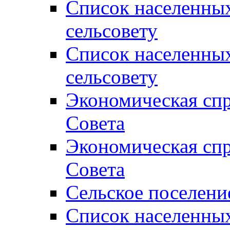
Список населенны
сельсовету
Список населенны
сельсовету
Экономическая спр
Совета
Экономическая спр
Совета
Сельское поселени
Список населенны