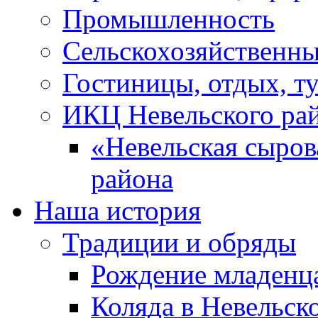
Промышленность
Сельскохозяйственны
Гостиницы, отдых, т
ИКЦ Невельского ра
«Невельская сыров
района
Наша история
Традиции и обряды
Рождение младенц
Коляда в Невельск