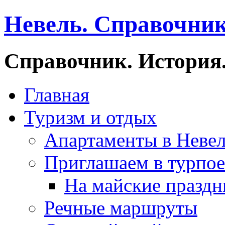
Невель. Справочник
Справочник. История.
Главная
Туризм и отдых
Апартаменты в Неве
Приглашаем в турпое
На майские праздн
Речные маршруты