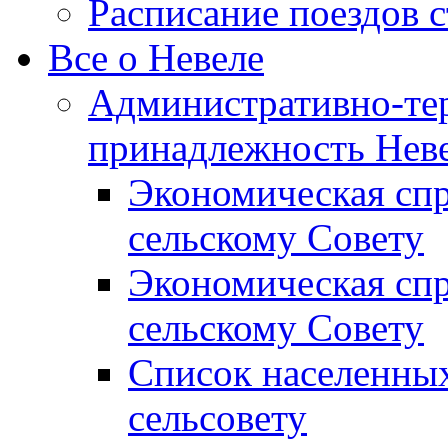
Расписание поездов 
Все о Невеле
Административно-те
принадлежность Неве
Экономическая сп
сельскому Совету
Экономическая спр
сельскому Совету
Список населенных
сельсовету