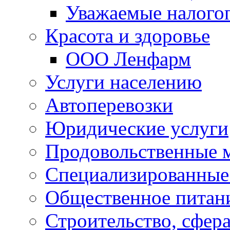
Уважаемые налого
Красота и здоровье
ООО Ленфарм
Услуги населению
Автоперевозки
Юридические услуги
Продовольственные 
Специализированные
Общественное питан
Строительство, сфе