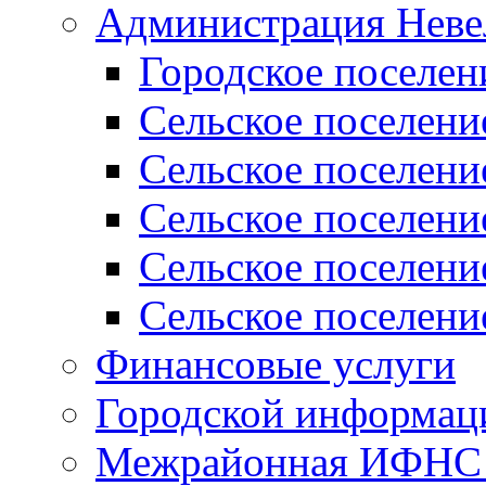
Администрация Неве
Городское поселен
Сельское поселени
Сельское поселени
Сельское поселени
Сельское поселени
Сельское поселени
Финансовые услуги
Городской информаци
Межрайонная ИФНС Р