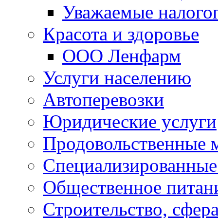
Уважаемые налого
Красота и здоровье
ООО Ленфарм
Услуги населению
Автоперевозки
Юридические услуги
Продовольственные 
Специализированные
Общественное питан
Строительство, сфе