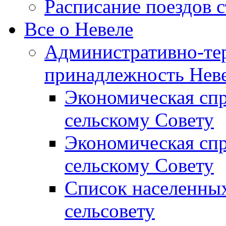
Расписание поездов 
Все о Невеле
Административно-те
принадлежность Неве
Экономическая сп
сельскому Совету
Экономическая спр
сельскому Совету
Список населенных
сельсовету