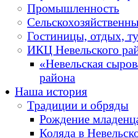
Промышленность
Сельскохозяйственны
Гостиницы, отдых, т
ИКЦ Невельского ра
«Невельская сыров
района
Наша история
Традиции и обряды
Рождение младенц
Коляда в Невельск