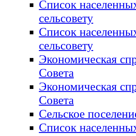
Список населенны
сельсовету
Список населенны
сельсовету
Экономическая спр
Совета
Экономическая спр
Совета
Сельское поселени
Список населенны