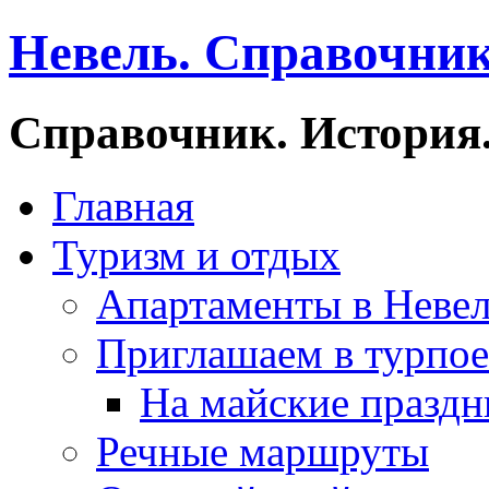
Невель. Справочник
Справочник. История.
Главная
Туризм и отдых
Апартаменты в Неве
Приглашаем в турпое
На майские праздн
Речные маршруты