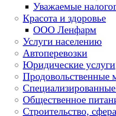
Уважаемые налого
Красота и здоровье
ООО Ленфарм
Услуги населению
Автоперевозки
Юридические услуги
Продовольственные 
Специализированные
Общественное питан
Строительство, сфе