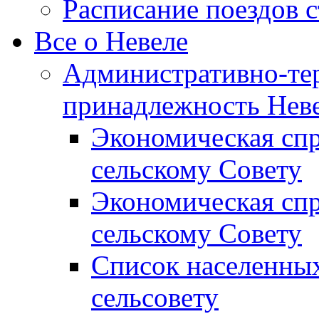
Расписание поездов 
Все о Невеле
Административно-те
принадлежность Неве
Экономическая сп
сельскому Совету
Экономическая спр
сельскому Совету
Список населенных
сельсовету