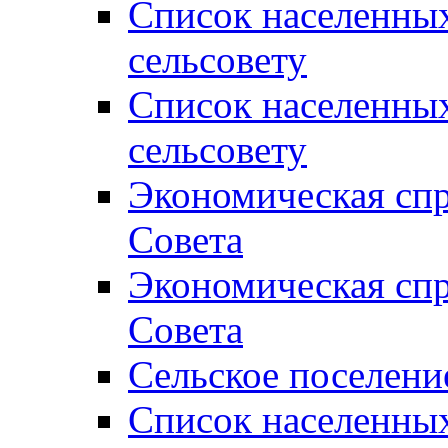
Список населенны
сельсовету
Список населенны
сельсовету
Экономическая спр
Совета
Экономическая спр
Совета
Сельское поселени
Список населенны