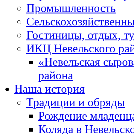
Промышленность
Сельскохозяйственны
Гостиницы, отдых, т
ИКЦ Невельского ра
«Невельская сыров
района
Наша история
Традиции и обряды
Рождение младенц
Коляда в Невельск