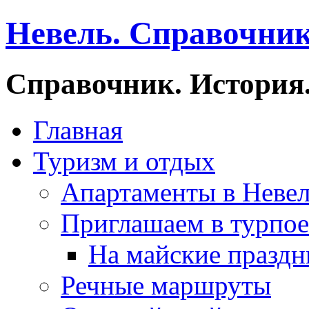
Невель. Справочник
Справочник. История.
Главная
Туризм и отдых
Апартаменты в Неве
Приглашаем в турпое
На майские праздн
Речные маршруты