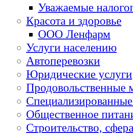
Уважаемые налого
Красота и здоровье
ООО Ленфарм
Услуги населению
Автоперевозки
Юридические услуги
Продовольственные 
Специализированные
Общественное питан
Строительство, сфе