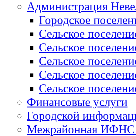
Администрация Неве
Городское поселен
Сельское поселени
Сельское поселени
Сельское поселени
Сельское поселени
Сельское поселени
Финансовые услуги
Городской информаци
Межрайонная ИФНС Р