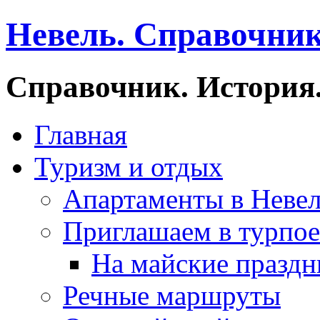
Невель. Справочник
Справочник. История.
Главная
Туризм и отдых
Апартаменты в Неве
Приглашаем в турпое
На майские праздн
Речные маршруты