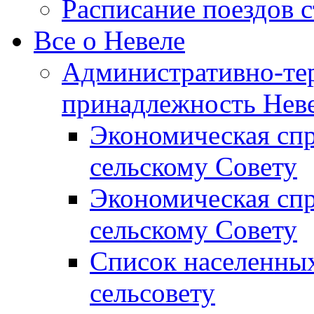
Расписание поездов 
Все о Невеле
Административно-те
принадлежность Неве
Экономическая сп
сельскому Совету
Экономическая спр
сельскому Совету
Список населенных
сельсовету