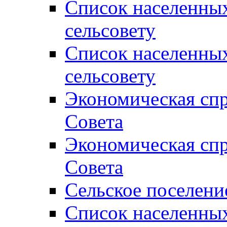
Список населенны
сельсовету
Список населенны
сельсовету
Экономическая спр
Совета
Экономическая спр
Совета
Сельское поселени
Список населенны