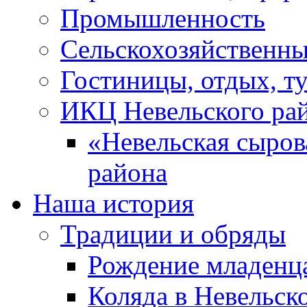
Промышленность
Сельскохозяйственны
Гостиницы, отдых, т
ИКЦ Невельского ра
«Невельская сыров
района
Наша история
Традиции и обряды
Рождение младенц
Коляда в Невельск