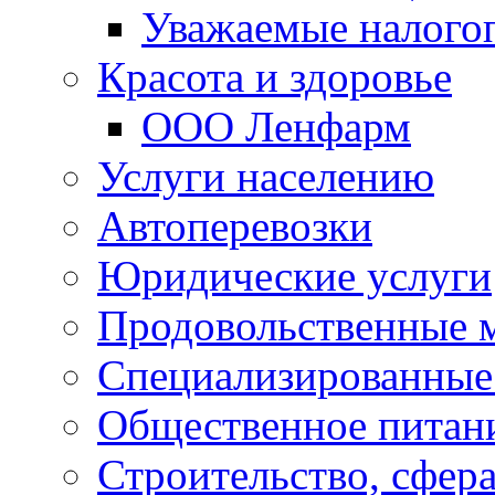
Уважаемые налого
Красота и здоровье
ООО Ленфарм
Услуги населению
Автоперевозки
Юридические услуги
Продовольственные 
Специализированные
Общественное питан
Строительство, сфе