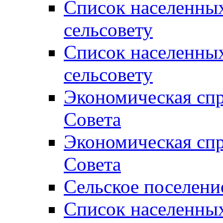
Список населенны
сельсовету
Список населенны
сельсовету
Экономическая спр
Совета
Экономическая спр
Совета
Сельское поселени
Список населенны