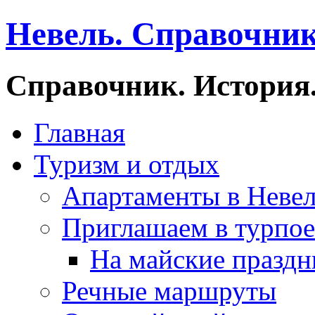
Невель. Справочник
Справочник. История.
Главная
Туризм и отдых
Апартаменты в Неве
Приглашаем в турпое
На майские праздн
Речные маршруты