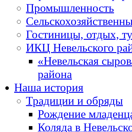
Промышленность
Сельскохозяйственны
Гостиницы, отдых, т
ИКЦ Невельского ра
«Невельская сыров
района
Наша история
Традиции и обряды
Рождение младенц
Коляда в Невельск