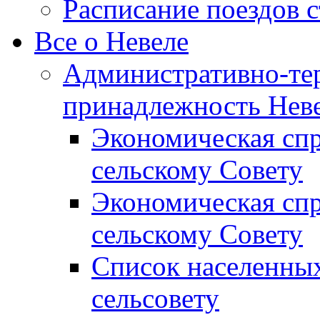
Расписание поездов 
Все о Невеле
Административно-те
принадлежность Неве
Экономическая сп
сельскому Совету
Экономическая спр
сельскому Совету
Список населенных
сельсовету