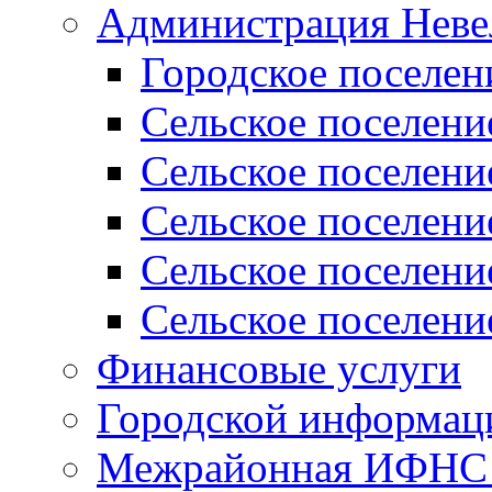
Администрация Неве
Городское поселен
Сельское поселени
Сельское поселени
Сельское поселени
Сельское поселени
Сельское поселени
Финансовые услуги
Городской информаци
Межрайонная ИФНС Р