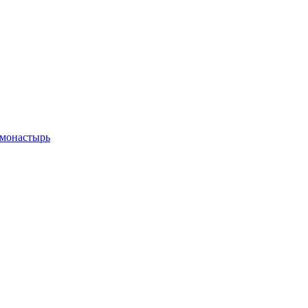
 монастырь