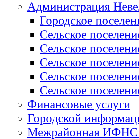
Администрация Неве
Городское поселен
Сельское поселени
Сельское поселени
Сельское поселени
Сельское поселени
Сельское поселени
Финансовые услуги
Городской информаци
Межрайонная ИФНС Р