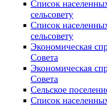
Список населенны
сельсовету
Список населенны
сельсовету
Экономическая спр
Совета
Экономическая спр
Совета
Сельское поселени
Список населенны