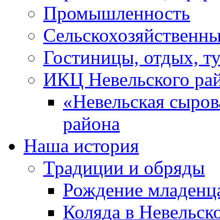
Промышленность
Сельскохозяйственны
Гостиницы, отдых, т
ИКЦ Невельского ра
«Невельская сыров
района
Наша история
Традиции и обряды
Рождение младенц
Коляда в Невельск