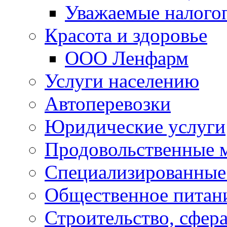
Уважаемые налого
Красота и здоровье
ООО Ленфарм
Услуги населению
Автоперевозки
Юридические услуги
Продовольственные 
Специализированные
Общественное питан
Строительство, сфе