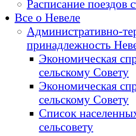
Расписание поездов 
Все о Невеле
Административно-те
принадлежность Неве
Экономическая сп
сельскому Совету
Экономическая спр
сельскому Совету
Список населенных
сельсовету