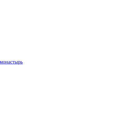
 монастырь