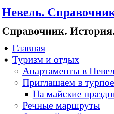
Невель. Справочник
Справочник. История.
Главная
Туризм и отдых
Апартаменты в Неве
Приглашаем в турпое
На майские праздн
Речные маршруты