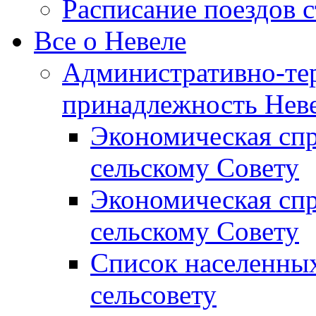
Расписание поездов 
Все о Невеле
Административно-те
принадлежность Неве
Экономическая сп
сельскому Совету
Экономическая спр
сельскому Совету
Список населенных
сельсовету