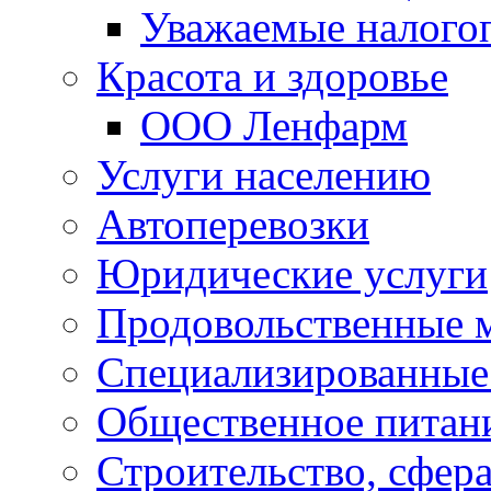
Уважаемые налого
Красота и здоровье
ООО Ленфарм
Услуги населению
Автоперевозки
Юридические услуги
Продовольственные 
Специализированные
Общественное питан
Строительство, сфе