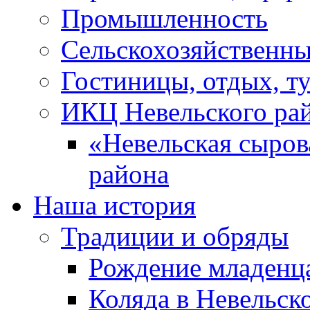
Промышленность
Сельскохозяйственны
Гостиницы, отдых, т
ИКЦ Невельского ра
«Невельская сыров
района
Наша история
Традиции и обряды
Рождение младенц
Коляда в Невельск