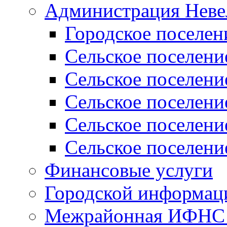
Администрация Неве
Городское поселен
Сельское поселени
Сельское поселени
Сельское поселени
Сельское поселени
Сельское поселени
Финансовые услуги
Городской информаци
Межрайонная ИФНС Р