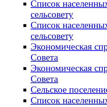
Список населенны
сельсовету
Список населенны
сельсовету
Экономическая спр
Совета
Экономическая спр
Совета
Сельское поселени
Список населенны