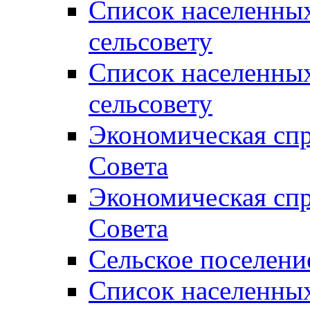
Список населенны
сельсовету
Список населенны
сельсовету
Экономическая спр
Совета
Экономическая спр
Совета
Сельское поселени
Список населенны