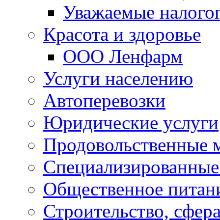
Уважаемые налого
Красота и здоровье
ООО Ленфарм
Услуги населению
Автоперевозки
Юридические услуги
Продовольственные 
Специализированные
Общественное питан
Строительство, сфе