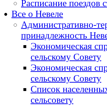
Расписание поездов 
Все о Невеле
Административно-те
принадлежность Неве
Экономическая сп
сельскому Совету
Экономическая спр
сельскому Совету
Список населенных
сельсовету