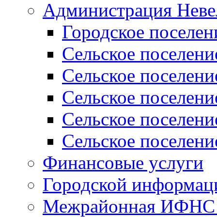
Администрация Неве
Городское поселен
Сельское поселени
Сельское поселени
Сельское поселени
Сельское поселени
Сельское поселени
Финансовые услуги
Городской информаци
Межрайонная ИФНС Р