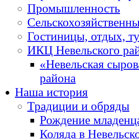
Промышленность
Сельскохозяйственны
Гостиницы, отдых, т
ИКЦ Невельского ра
«Невельская сыров
района
Наша история
Традиции и обряды
Рождение младенц
Коляда в Невельск