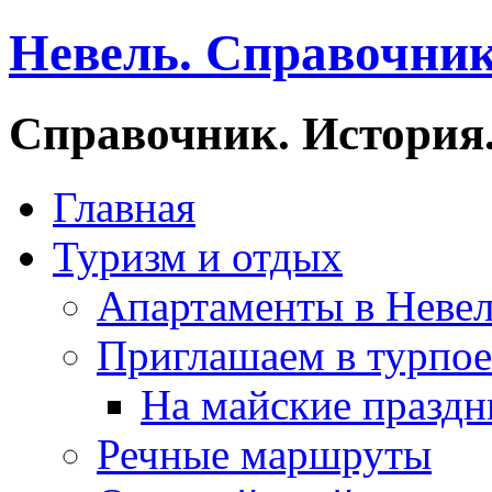
Невель. Справочник
Справочник. История.
Главная
Туризм и отдых
Апартаменты в Неве
Приглашаем в турпое
На майские праздн
Речные маршруты