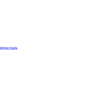
 монастырь