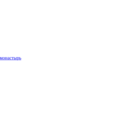
 монастырь