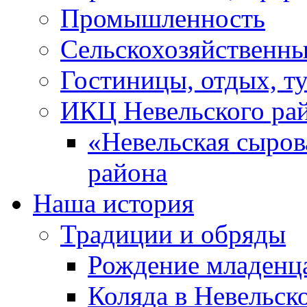
Промышленность
Сельскохозяйственны
Гостиницы, отдых, т
ИКЦ Невельского ра
«Невельская сыров
района
Наша история
Традиции и обряды
Рождение младенц
Коляда в Невельск