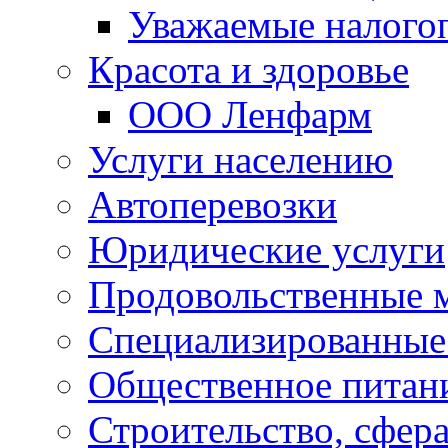
Уважаемые налого
Красота и здоровье
ООО Ленфарм
Услуги населению
Автоперевозки
Юридические услуги
Продовольственные 
Специализированные
Общественное питан
Строительство, сфе