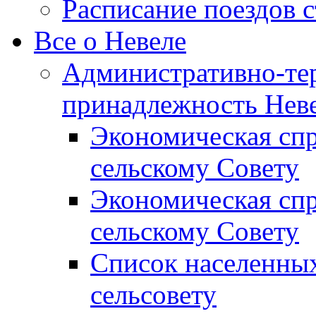
Расписание поездов 
Все о Невеле
Административно-те
принадлежность Неве
Экономическая сп
сельскому Совету
Экономическая спр
сельскому Совету
Список населенных
сельсовету