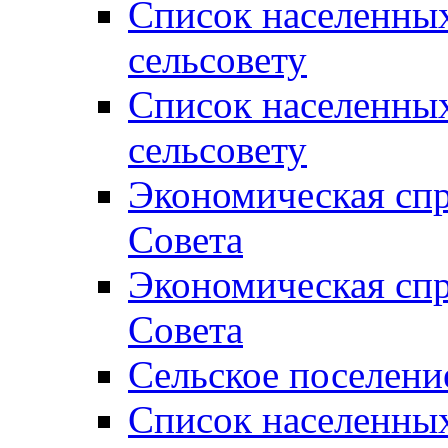
Список населенны
сельсовету
Список населенны
сельсовету
Экономическая спр
Совета
Экономическая спр
Совета
Сельское поселени
Список населенны