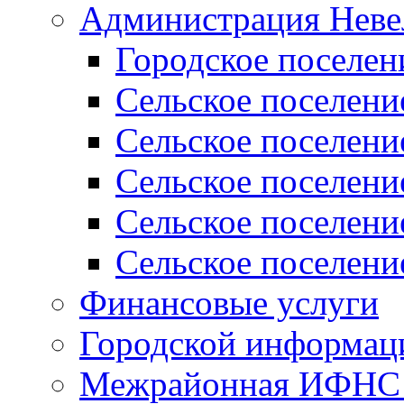
Администрация Неве
Городское поселен
Сельское поселени
Сельское поселени
Сельское поселени
Сельское поселени
Сельское поселени
Финансовые услуги
Городской информаци
Межрайонная ИФНС Р