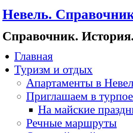
Невель. Справочник
Справочник. История.
Главная
Туризм и отдых
Апартаменты в Неве
Приглашаем в турпое
На майские праздн
Речные маршруты