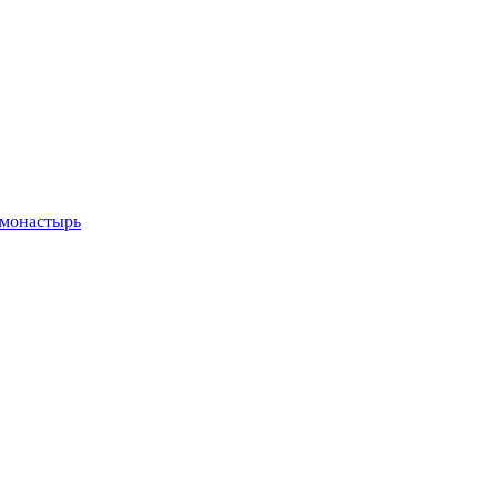
 монастырь