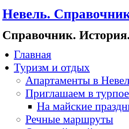
Невель. Справочник
Справочник. История.
Главная
Туризм и отдых
Апартаменты в Неве
Приглашаем в турпое
На майские праздн
Речные маршруты