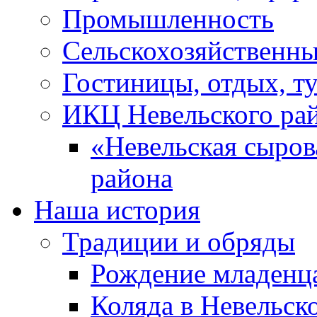
Промышленность
Сельскохозяйственны
Гостиницы, отдых, т
ИКЦ Невельского ра
«Невельская сыров
района
Наша история
Традиции и обряды
Рождение младенц
Коляда в Невельск