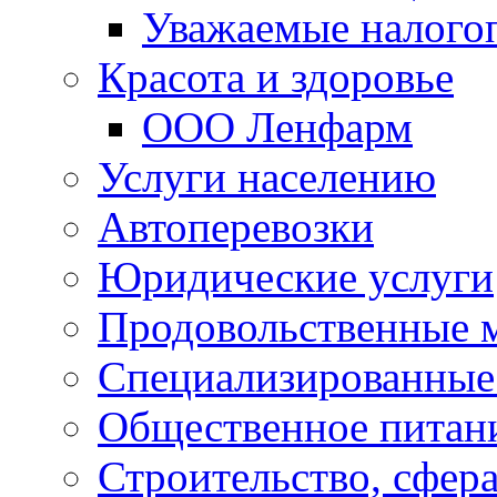
Уважаемые налого
Красота и здоровье
ООО Ленфарм
Услуги населению
Автоперевозки
Юридические услуги
Продовольственные 
Специализированные
Общественное питан
Строительство, сфе