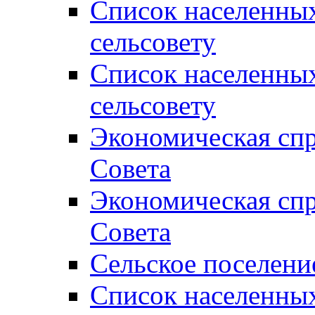
Список населенны
сельсовету
Список населенны
сельсовету
Экономическая спр
Совета
Экономическая спр
Совета
Сельское поселени
Список населенны