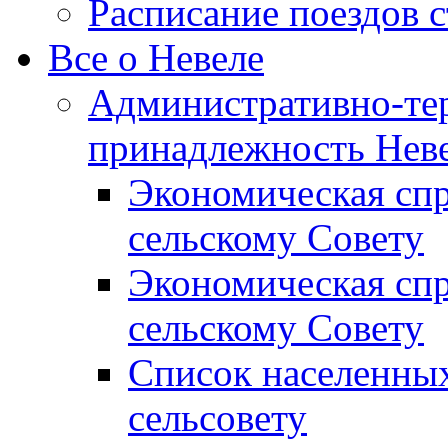
Расписание поездов 
Все о Невеле
Административно-те
принадлежность Неве
Экономическая сп
сельскому Совету
Экономическая спр
сельскому Совету
Список населенных
сельсовету