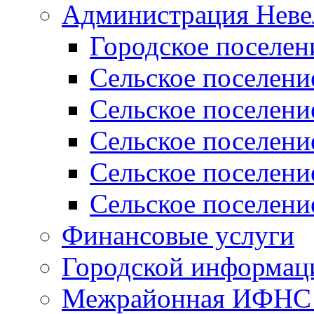
Администрация Неве
Городское поселен
Сельское поселени
Сельское поселени
Сельское поселени
Сельское поселени
Сельское поселени
Финансовые услуги
Городской информаци
Межрайонная ИФНС Р