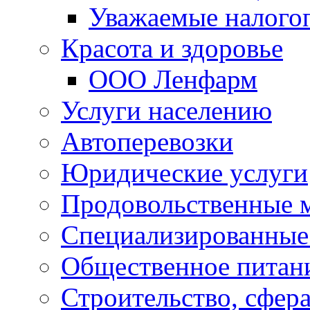
Уважаемые налого
Красота и здоровье
ООО Ленфарм
Услуги населению
Автоперевозки
Юридические услуги
Продовольственные 
Специализированные
Общественное питан
Строительство, сфе