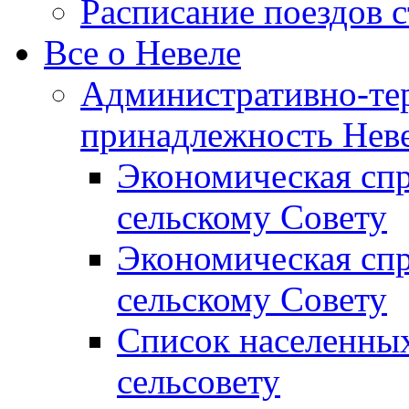
Расписание поездов 
Все о Невеле
Административно-те
принадлежность Неве
Экономическая сп
сельскому Совету
Экономическая спр
сельскому Совету
Список населенных
сельсовету