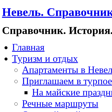
Невель. Справочник
Справочник. История.
Главная
Туризм и отдых
Апартаменты в Неве
Приглашаем в турпое
На майские праздн
Речные маршруты