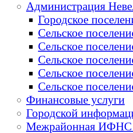
Администрация Неве
Городское поселен
Сельское поселени
Сельское поселени
Сельское поселени
Сельское поселени
Сельское поселени
Финансовые услуги
Городской информаци
Межрайонная ИФНС Р