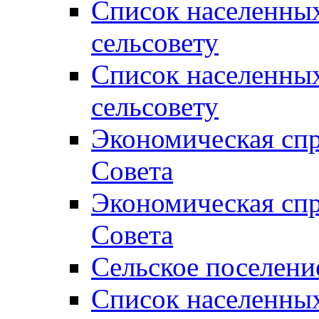
Список населенны
сельсовету
Список населенны
сельсовету
Экономическая спр
Совета
Экономическая спр
Совета
Сельское поселени
Список населенны