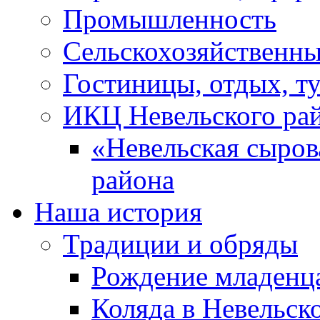
Промышленность
Сельскохозяйственны
Гостиницы, отдых, т
ИКЦ Невельского ра
«Невельская сыров
района
Наша история
Традиции и обряды
Рождение младенц
Коляда в Невельск