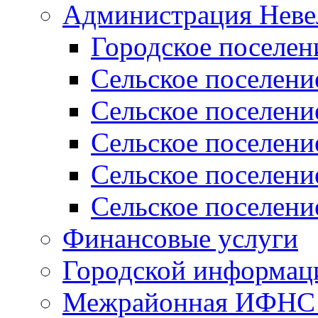
Администрация Неве
Городское поселен
Сельское поселени
Сельское поселени
Сельское поселени
Сельское поселени
Сельское поселени
Финансовые услуги
Городской информаци
Межрайонная ИФНС Р