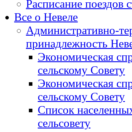
Расписание поездов 
Все о Невеле
Административно-те
принадлежность Неве
Экономическая сп
сельскому Совету
Экономическая спр
сельскому Совету
Список населенных
сельсовету