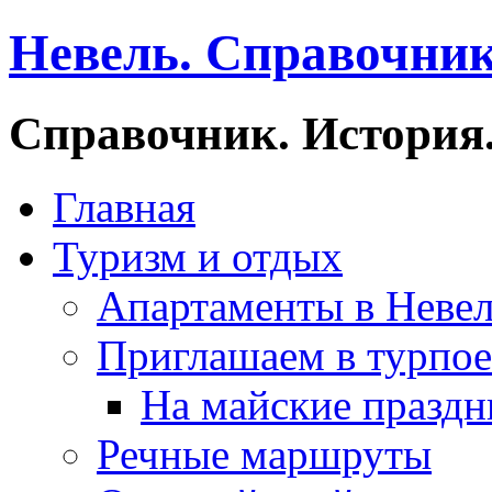
Невель. Справочник
Справочник. История.
Главная
Туризм и отдых
Апартаменты в Неве
Приглашаем в турпое
На майские праздн
Речные маршруты