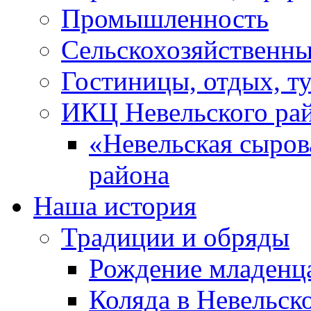
Промышленность
Сельскохозяйственны
Гостиницы, отдых, т
ИКЦ Невельского ра
«Невельская сыров
района
Наша история
Традиции и обряды
Рождение младенц
Коляда в Невельск