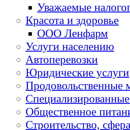
Уважаемые налого
Красота и здоровье
ООО Ленфарм
Услуги населению
Автоперевозки
Юридические услуги
Продовольственные 
Специализированные
Общественное питан
Строительство, сфе