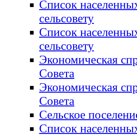
Список населенны
сельсовету
Список населенны
сельсовету
Экономическая спр
Совета
Экономическая спр
Совета
Сельское поселени
Список населенны