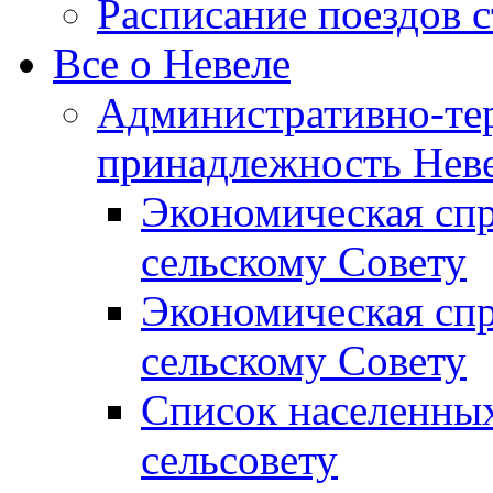
Расписание поездов 
Все о Невеле
Административно-те
принадлежность Неве
Экономическая сп
сельскому Совету
Экономическая спр
сельскому Совету
Список населенных
сельсовету