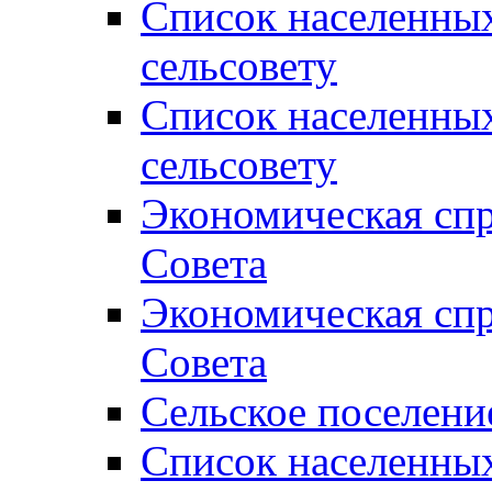
Список населенны
сельсовету
Список населенны
сельсовету
Экономическая спр
Совета
Экономическая спр
Совета
Сельское поселени
Список населенны