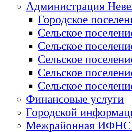
Администрация Неве
Городское поселен
Сельское поселени
Сельское поселени
Сельское поселени
Сельское поселени
Сельское поселени
Финансовые услуги
Городской информаци
Межрайонная ИФНС Р