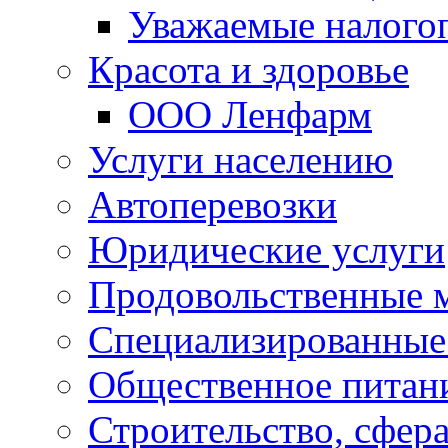
Уважаемые налого
Красота и здоровье
ООО Ленфарм
Услуги населению
Автоперевозки
Юридические услуги
Продовольственные 
Специализированные
Общественное питан
Строительство, сфе