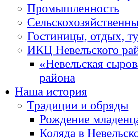
Промышленность
Сельскохозяйственны
Гостиницы, отдых, т
ИКЦ Невельского ра
«Невельская сыров
района
Наша история
Традиции и обряды
Рождение младенц
Коляда в Невельск