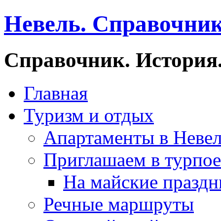
Невель. Справочник
Справочник. История.
Главная
Туризм и отдых
Апартаменты в Неве
Приглашаем в турпое
На майские праздн
Речные маршруты