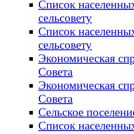
Список населенны
сельсовету
Список населенны
сельсовету
Экономическая спр
Совета
Экономическая спр
Совета
Сельское поселени
Список населенны