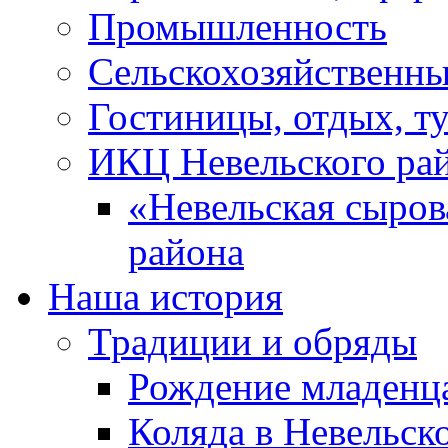
Промышленность
Сельскохозяйственны
Гостиницы, отдых, т
ИКЦ Невельского ра
«Невельская сыров
района
Наша история
Традиции и обряды
Рождение младенц
Коляда в Невельск