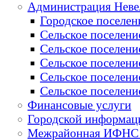
Администрация Неве
Городское поселен
Сельское поселени
Сельское поселени
Сельское поселени
Сельское поселени
Сельское поселени
Финансовые услуги
Городской информаци
Межрайонная ИФНС Р