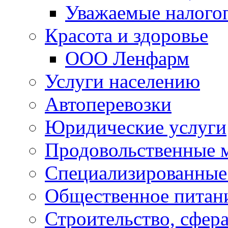
Уважаемые налого
Красота и здоровье
ООО Ленфарм
Услуги населению
Автоперевозки
Юридические услуги
Продовольственные 
Специализированные
Общественное питан
Строительство, сфе