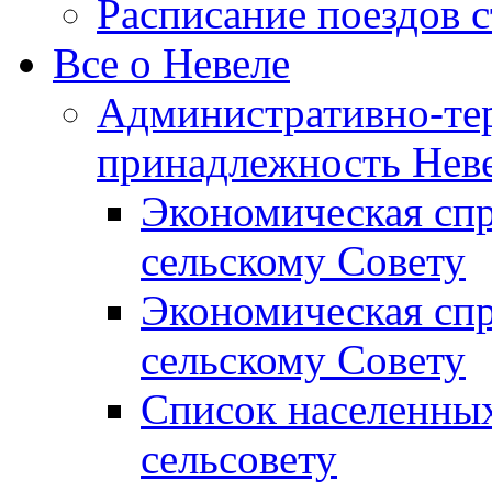
Расписание поездов 
Все о Невеле
Административно-те
принадлежность Неве
Экономическая сп
сельскому Совету
Экономическая спр
сельскому Совету
Список населенных
сельсовету