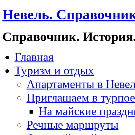
Невель. Справочник
Справочник. История.
Главная
Туризм и отдых
Апартаменты в Неве
Приглашаем в турпое
На майские праздн
Речные маршруты