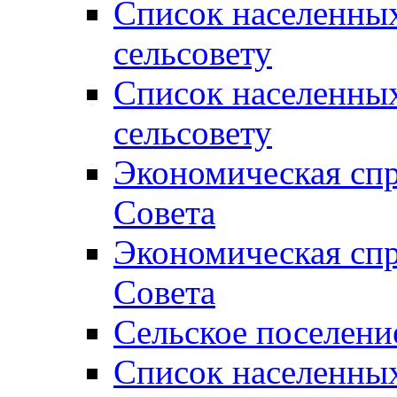
Список населенны
сельсовету
Список населенны
сельсовету
Экономическая спр
Совета
Экономическая спр
Совета
Сельское поселени
Список населенны