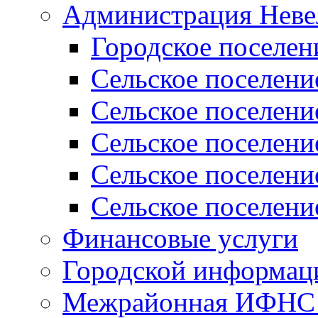
Администрация Неве
Городское поселен
Сельское поселени
Сельское поселени
Сельское поселени
Сельское поселени
Сельское поселени
Финансовые услуги
Городской информаци
Межрайонная ИФНС Р