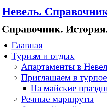
Невель. Справочник
Справочник. История.
Главная
Туризм и отдых
Апартаменты в Неве
Приглашаем в турпое
На майские праздн
Речные маршруты