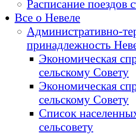
Расписание поездов 
Все о Невеле
Административно-те
принадлежность Неве
Экономическая сп
сельскому Совету
Экономическая спр
сельскому Совету
Список населенных
сельсовету