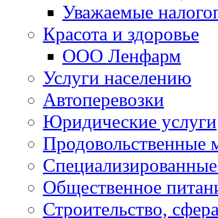
Уважаемые налого
Красота и здоровье
ООО Ленфарм
Услуги населению
Автоперевозки
Юридические услуги
Продовольственные 
Специализированные
Общественное питан
Строительство, сфе