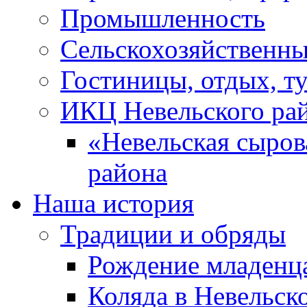
Промышленность
Сельскохозяйственны
Гостиницы, отдых, т
ИКЦ Невельского ра
«Невельская сыров
района
Наша история
Традиции и обряды
Рождение младенц
Коляда в Невельск