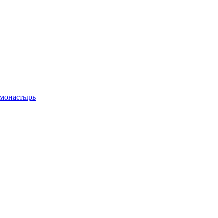
 монастырь