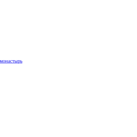
 монастырь