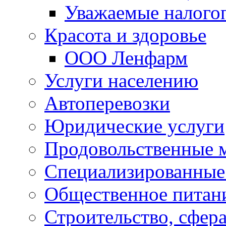
Уважаемые налого
Красота и здоровье
ООО Ленфарм
Услуги населению
Автоперевозки
Юридические услуги
Продовольственные 
Специализированные
Общественное питан
Строительство, сфе