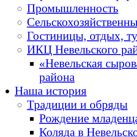
Промышленность
Сельскохозяйственны
Гостиницы, отдых, т
ИКЦ Невельского ра
«Невельская сыров
района
Наша история
Традиции и обряды
Рождение младенц
Коляда в Невельск