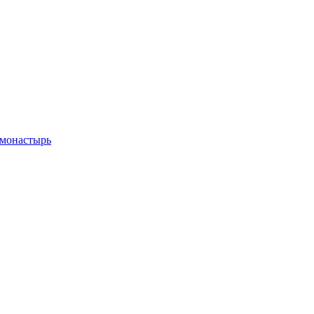
 монастырь