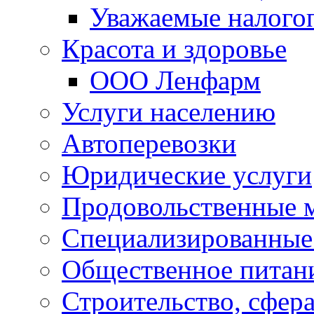
Уважаемые налого
Красота и здоровье
ООО Ленфарм
Услуги населению
Автоперевозки
Юридические услуги
Продовольственные 
Специализированные
Общественное питан
Строительство, сфе