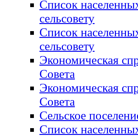
Список населенны
сельсовету
Список населенны
сельсовету
Экономическая спр
Совета
Экономическая спр
Совета
Сельское поселени
Список населенны