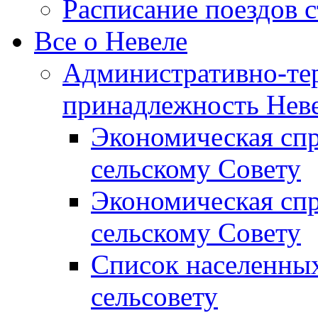
Расписание поездов 
Все о Невеле
Административно-те
принадлежность Неве
Экономическая сп
сельскому Совету
Экономическая спр
сельскому Совету
Список населенных
сельсовету