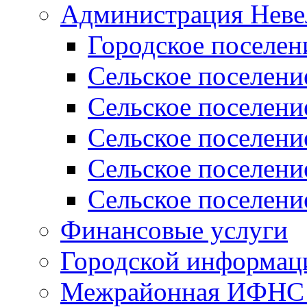
Администрация Неве
Городское поселен
Сельское поселени
Сельское поселени
Сельское поселени
Сельское поселени
Сельское поселени
Финансовые услуги
Городской информаци
Межрайонная ИФНС Р