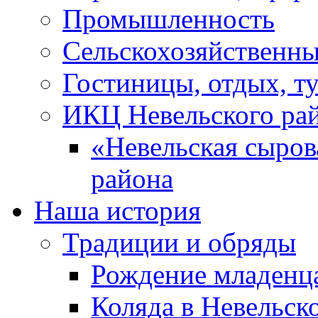
Промышленность
Сельскохозяйственны
Гостиницы, отдых, т
ИКЦ Невельского ра
«Невельская сыров
района
Наша история
Традиции и обряды
Рождение младенц
Коляда в Невельск