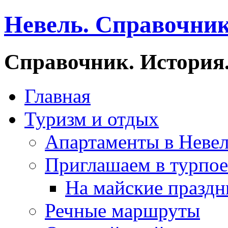
Невель. Справочник
Справочник. История.
Главная
Туризм и отдых
Апартаменты в Неве
Приглашаем в турпое
На майские праздн
Речные маршруты