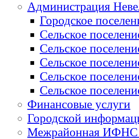
Администрация Неве
Городское поселен
Сельское поселени
Сельское поселени
Сельское поселени
Сельское поселени
Сельское поселени
Финансовые услуги
Городской информаци
Межрайонная ИФНС Р