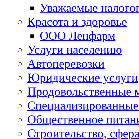
Уважаемые налого
Красота и здоровье
ООО Ленфарм
Услуги населению
Автоперевозки
Юридические услуги
Продовольственные 
Специализированные
Общественное питан
Строительство, сфе