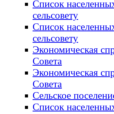
Список населенны
сельсовету
Список населенны
сельсовету
Экономическая спр
Совета
Экономическая спр
Совета
Сельское поселени
Список населенны