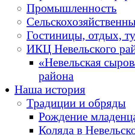
Промышленность
Сельскохозяйственны
Гостиницы, отдых, т
ИКЦ Невельского ра
«Невельская сыров
района
Наша история
Традиции и обряды
Рождение младенц
Коляда в Невельск