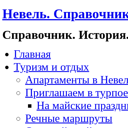
Невель. Справочник
Справочник. История.
Главная
Туризм и отдых
Апартаменты в Неве
Приглашаем в турпое
На майские праздн
Речные маршруты