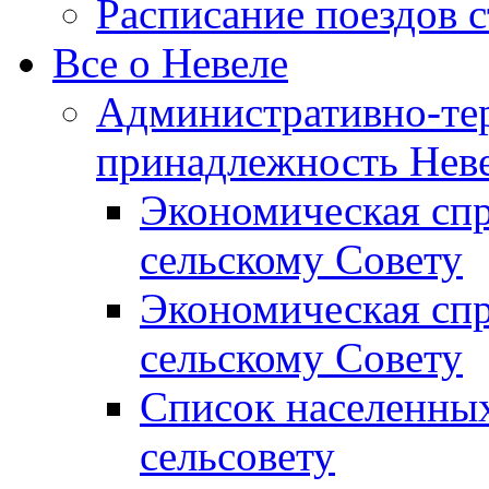
Расписание поездов 
Все о Невеле
Административно-те
принадлежность Неве
Экономическая сп
сельскому Совету
Экономическая спр
сельскому Совету
Список населенных
сельсовету