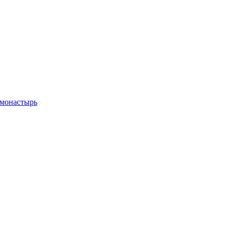
 монастырь