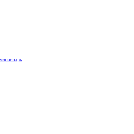
 монастырь