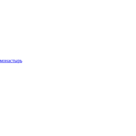
 монастырь