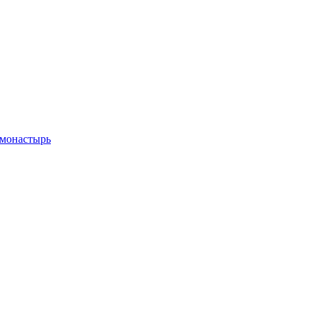
 монастырь