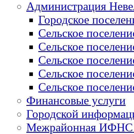
Администрация Неве
Городское поселен
Сельское поселени
Сельское поселени
Сельское поселени
Сельское поселени
Сельское поселени
Финансовые услуги
Городской информаци
Межрайонная ИФНС Р