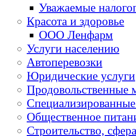
Уважаемые налого
Красота и здоровье
ООО Ленфарм
Услуги населению
Автоперевозки
Юридические услуги
Продовольственные 
Специализированные
Общественное питан
Строительство, сфе