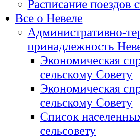
Расписание поездов 
Все о Невеле
Административно-те
принадлежность Неве
Экономическая сп
сельскому Совету
Экономическая спр
сельскому Совету
Список населенных
сельсовету