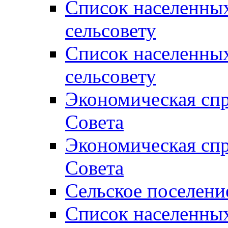
Список населенны
сельсовету
Список населенны
сельсовету
Экономическая спр
Совета
Экономическая спр
Совета
Сельское поселени
Список населенны