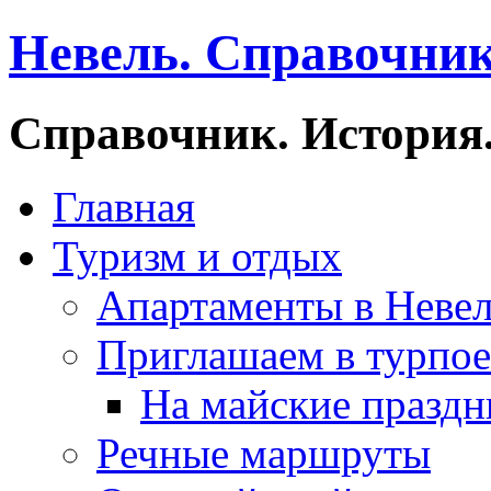
Невель. Справочник
Справочник. История.
Главная
Туризм и отдых
Апартаменты в Неве
Приглашаем в турпое
На майские праздн
Речные маршруты