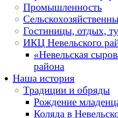
Промышленность
Сельскохозяйственны
Гостиницы, отдых, т
ИКЦ Невельского ра
«Невельская сыров
района
Наша история
Традиции и обряды
Рождение младенц
Коляда в Невельск