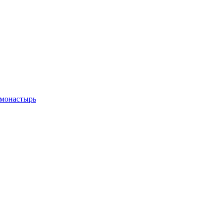
 монастырь