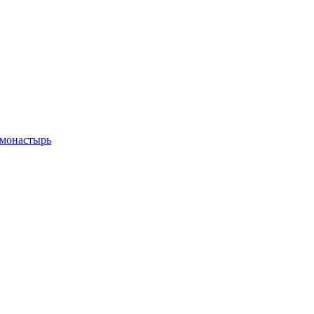
 монастырь