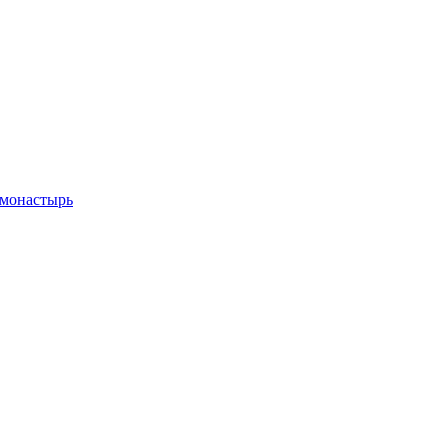
 монастырь