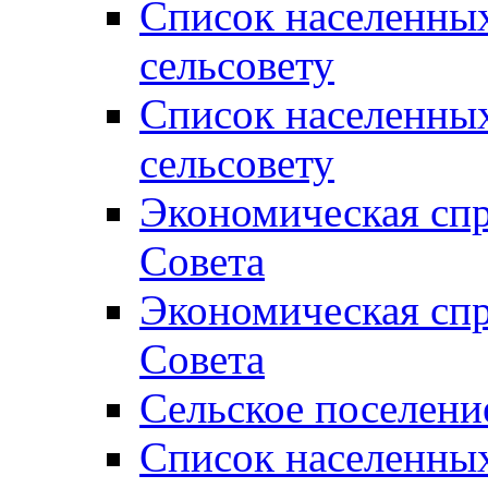
Список населенны
сельсовету
Список населенны
сельсовету
Экономическая спр
Совета
Экономическая спр
Совета
Сельское поселени
Список населенны