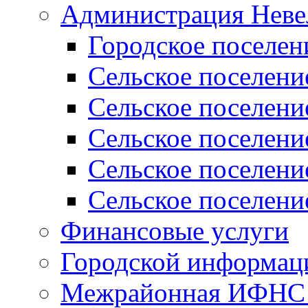
Администрация Неве
Городское поселен
Сельское поселени
Сельское поселени
Сельское поселени
Сельское поселени
Сельское поселени
Финансовые услуги
Городской информаци
Межрайонная ИФНС Р