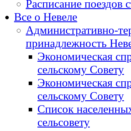
Расписание поездов 
Все о Невеле
Административно-те
принадлежность Неве
Экономическая сп
сельскому Совету
Экономическая спр
сельскому Совету
Список населенных
сельсовету