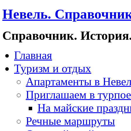
Невель. Справочник
Справочник. История.
Главная
Туризм и отдых
Апартаменты в Неве
Приглашаем в турпое
На майские праздн
Речные маршруты