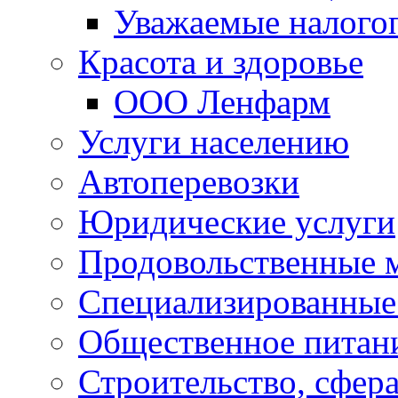
Уважаемые налого
Красота и здоровье
ООО Ленфарм
Услуги населению
Автоперевозки
Юридические услуги
Продовольственные 
Специализированные
Общественное питан
Строительство, сфе