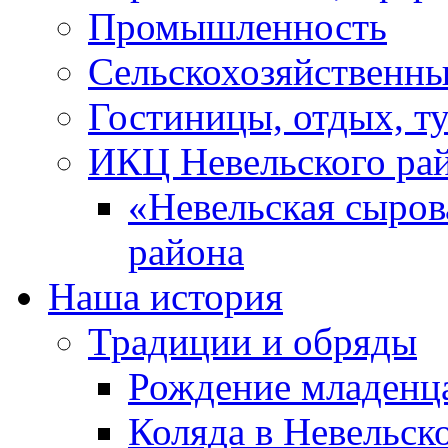
Промышленность
Сельскохозяйственны
Гостиницы, отдых, т
ИКЦ Невельского ра
«Невельская сыров
района
Наша история
Традиции и обряды
Рождение младенц
Коляда в Невельск