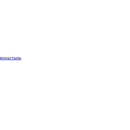
 монастырь