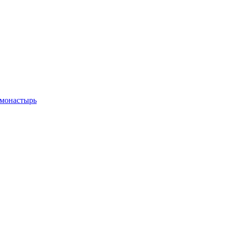
 монастырь