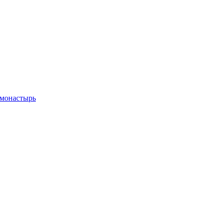
 монастырь