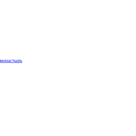
 монастырь