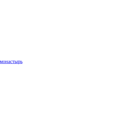
 монастырь