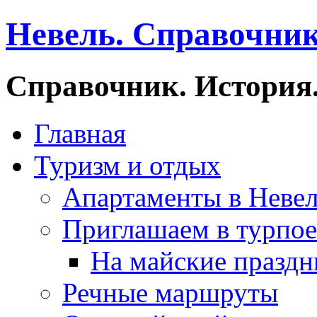
Невель. Справочник
Справочник. История.
Главная
Туризм и отдых
Апартаменты в Неве
Приглашаем в турпое
На майские праздн
Речные маршруты