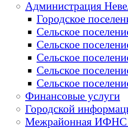
Администрация Неве
Городское поселен
Сельское поселени
Сельское поселени
Сельское поселени
Сельское поселени
Сельское поселени
Финансовые услуги
Городской информаци
Межрайонная ИФНС Р