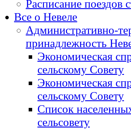
Расписание поездов 
Все о Невеле
Административно-те
принадлежность Неве
Экономическая сп
сельскому Совету
Экономическая спр
сельскому Совету
Список населенных
сельсовету