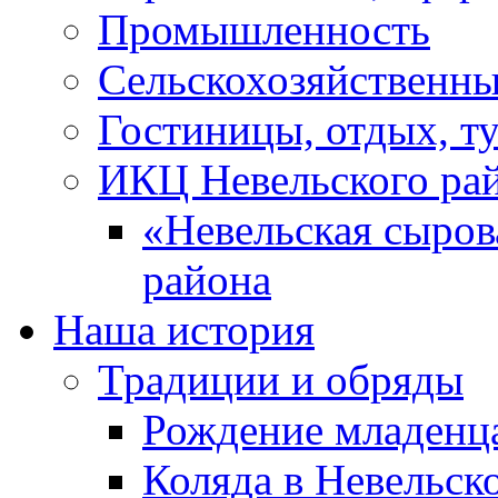
Промышленность
Сельскохозяйственны
Гостиницы, отдых, т
ИКЦ Невельского ра
«Невельская сыров
района
Наша история
Традиции и обряды
Рождение младенц
Коляда в Невельск