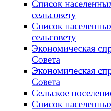
Список населенны
сельсовету
Список населенны
сельсовету
Экономическая спр
Совета
Экономическая спр
Совета
Сельское поселени
Список населенны