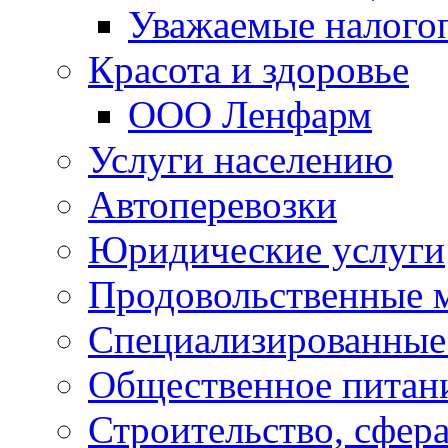
Уважаемые налого
Красота и здоровье
ООО Ленфарм
Услуги населению
Автоперевозки
Юридические услуги
Продовольственные 
Специализированные
Общественное питан
Строительство, сфе