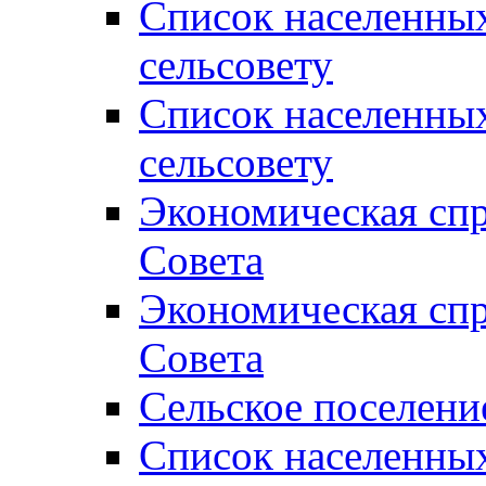
Список населенны
сельсовету
Список населенны
сельсовету
Экономическая спр
Совета
Экономическая спр
Совета
Сельское поселени
Список населенны