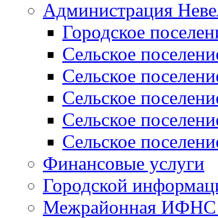
Администрация Неве
Городское поселен
Сельское поселени
Сельское поселени
Сельское поселени
Сельское поселени
Сельское поселени
Финансовые услуги
Городской информаци
Межрайонная ИФНС Р