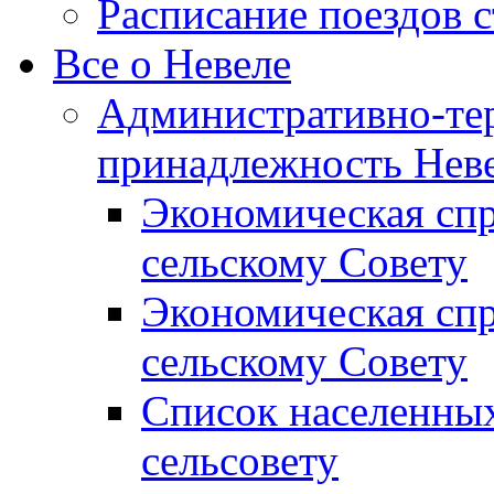
Расписание поездов 
Все о Невеле
Административно-те
принадлежность Неве
Экономическая сп
сельскому Совету
Экономическая спр
сельскому Совету
Список населенных
сельсовету