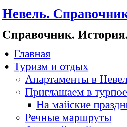
Невель. Справочник
Справочник. История.
Главная
Туризм и отдых
Апартаменты в Неве
Приглашаем в турпое
На майские праздн
Речные маршруты