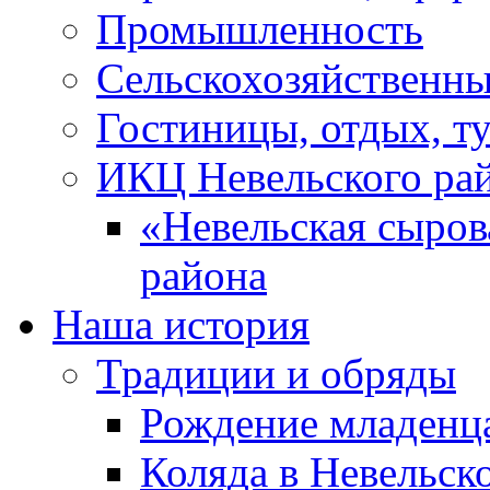
Промышленность
Сельскохозяйственны
Гостиницы, отдых, т
ИКЦ Невельского ра
«Невельская сыров
района
Наша история
Традиции и обряды
Рождение младенц
Коляда в Невельск