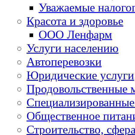
Уважаемые налого
Красота и здоровье
ООО Ленфарм
Услуги населению
Автоперевозки
Юридические услуги
Продовольственные 
Специализированные
Общественное питан
Строительство, сфе