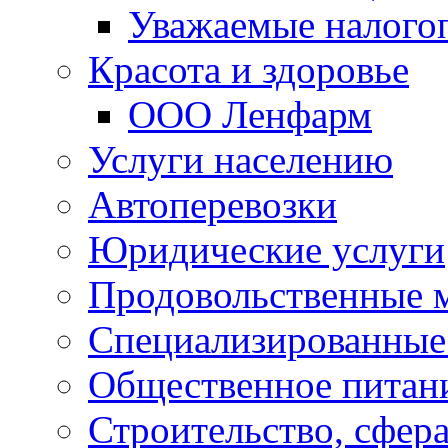
Уважаемые налого
Красота и здоровье
ООО Ленфарм
Услуги населению
Автоперевозки
Юридические услуги
Продовольственные 
Специализированные
Общественное питан
Строительство, сфе