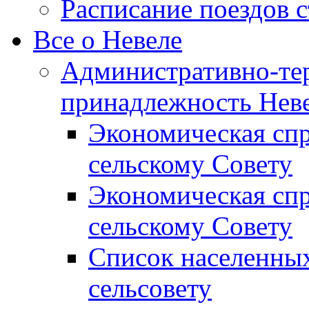
Расписание поездов 
Все о Невеле
Административно-те
принадлежность Неве
Экономическая сп
сельскому Совету
Экономическая спр
сельскому Совету
Список населенных
сельсовету