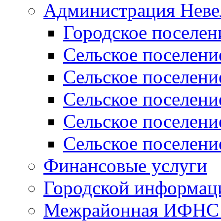
Администрация Неве
Городское поселен
Сельское поселени
Сельское поселени
Сельское поселени
Сельское поселени
Сельское поселени
Финансовые услуги
Городской информаци
Межрайонная ИФНС Р