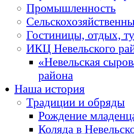
Промышленность
Сельскохозяйственны
Гостиницы, отдых, т
ИКЦ Невельского ра
«Невельская сыров
района
Наша история
Традиции и обряды
Рождение младенц
Коляда в Невельск