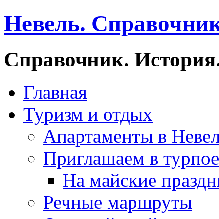
Невель. Справочник
Справочник. История.
Главная
Туризм и отдых
Апартаменты в Неве
Приглашаем в турпое
На майские праздн
Речные маршруты