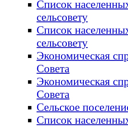
Список населенны
сельсовету
Список населенны
сельсовету
Экономическая спр
Совета
Экономическая спр
Совета
Сельское поселени
Список населенны