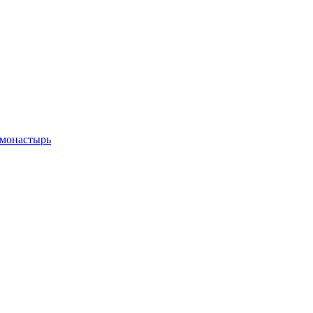
 монастырь