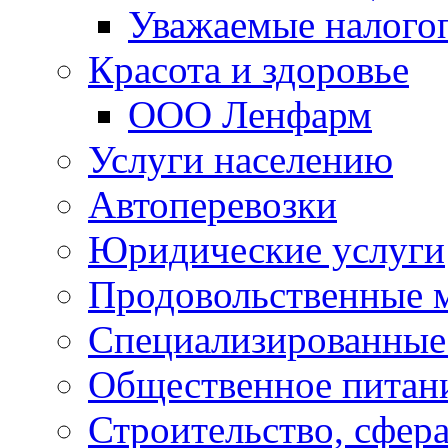
Уважаемые налого
Красота и здоровье
ООО Ленфарм
Услуги населению
Автоперевозки
Юридические услуги
Продовольственные 
Специализированные
Общественное питан
Строительство, сфе