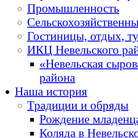
Промышленность
Сельскохозяйственны
Гостиницы, отдых, т
ИКЦ Невельского ра
«Невельская сыров
района
Наша история
Традиции и обряды
Рождение младенц
Коляда в Невельск