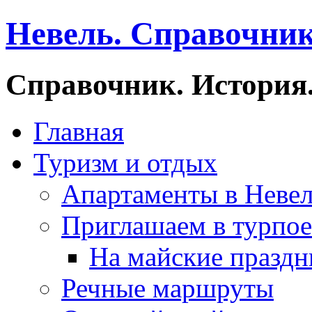
Невель. Справочник
Справочник. История.
Главная
Туризм и отдых
Апартаменты в Неве
Приглашаем в турпое
На майские праздн
Речные маршруты