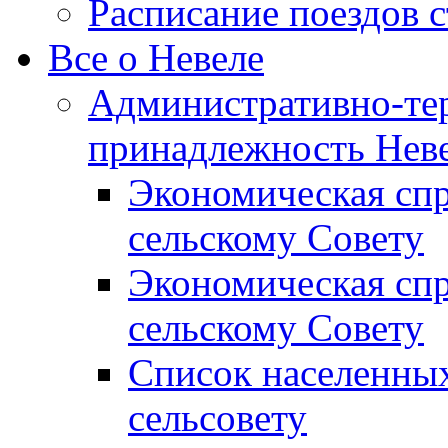
Расписание поездов 
Все о Невеле
Административно-те
принадлежность Неве
Экономическая сп
сельскому Совету
Экономическая спр
сельскому Совету
Список населенных
сельсовету