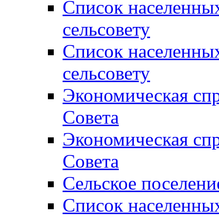
Список населенны
сельсовету
Список населенны
сельсовету
Экономическая спр
Совета
Экономическая спр
Совета
Сельское поселени
Список населенны