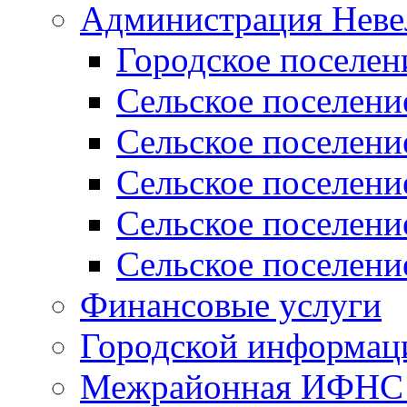
Администрация Неве
Городское поселен
Сельское поселени
Сельское поселени
Сельское поселени
Сельское поселени
Сельское поселени
Финансовые услуги
Городской информаци
Межрайонная ИФНС Р