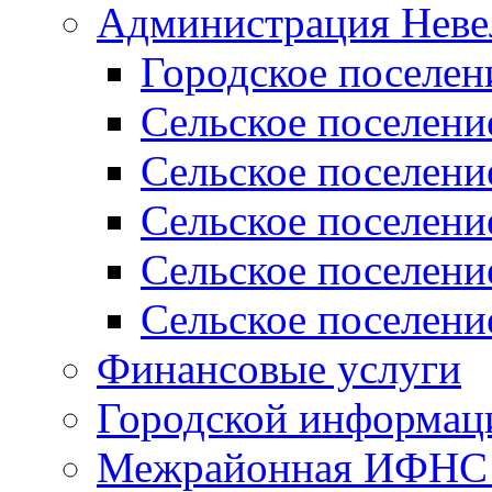
Администрация Неве
Городское поселен
Сельское поселени
Сельское поселени
Сельское поселени
Сельское поселени
Сельское поселени
Финансовые услуги
Городской информаци
Межрайонная ИФНС Р