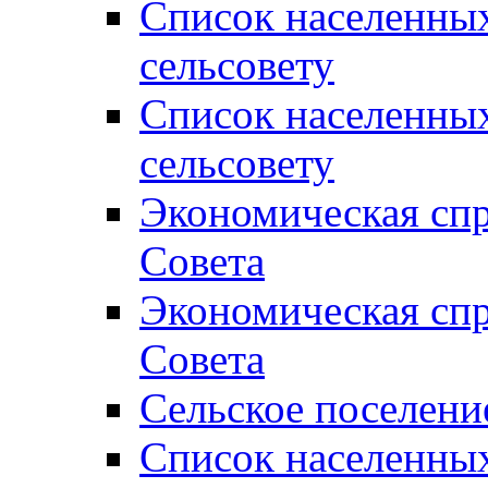
Список населенны
сельсовету
Список населенны
сельсовету
Экономическая спр
Совета
Экономическая спр
Совета
Сельское поселени
Список населенны