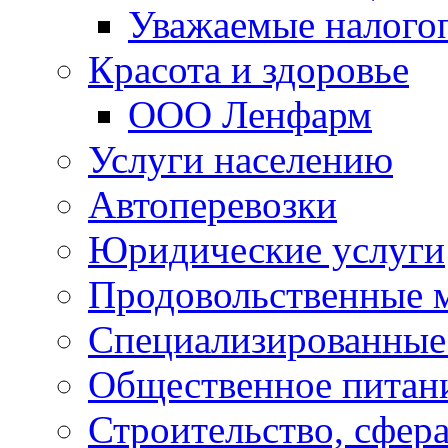
Уважаемые налого
Красота и здоровье
ООО Ленфарм
Услуги населению
Автоперевозки
Юридические услуги
Продовольственные 
Специализированные
Общественное питан
Строительство, сфе