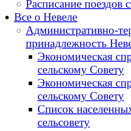
Расписание поездов 
Все о Невеле
Административно-те
принадлежность Неве
Экономическая сп
сельскому Совету
Экономическая спр
сельскому Совету
Список населенных
сельсовету