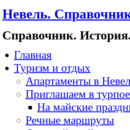
Невель. Справочник
Справочник. История.
Главная
Туризм и отдых
Апартаменты в Неве
Приглашаем в турпое
На майские праздн
Речные маршруты