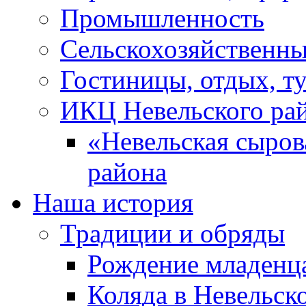
Промышленность
Сельскохозяйственны
Гостиницы, отдых, т
ИКЦ Невельского ра
«Невельская сыров
района
Наша история
Традиции и обряды
Рождение младенц
Коляда в Невельск