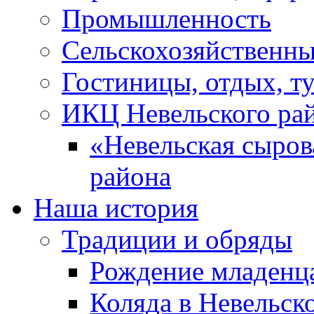
Промышленность
Сельскохозяйственны
Гостиницы, отдых, т
ИКЦ Невельского ра
«Невельская сыров
района
Наша история
Традиции и обряды
Рождение младенц
Коляда в Невельск