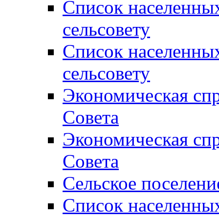
Список населенны
сельсовету
Список населенны
сельсовету
Экономическая спр
Совета
Экономическая спр
Совета
Сельское поселени
Список населенны