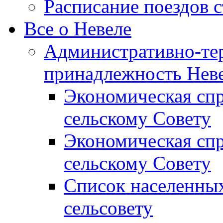
Расписание поездов 
Все о Невеле
Административно-те
принадлежность Неве
Экономическая сп
сельскому Совету
Экономическая спр
сельскому Совету
Список населенных
сельсовету