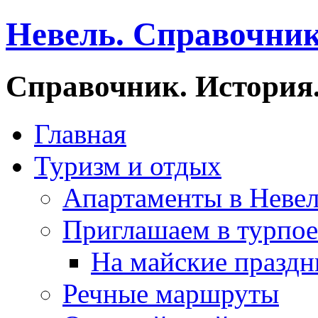
Невель. Справочник
Справочник. История.
Главная
Туризм и отдых
Апартаменты в Неве
Приглашаем в турпое
На майские праздн
Речные маршруты