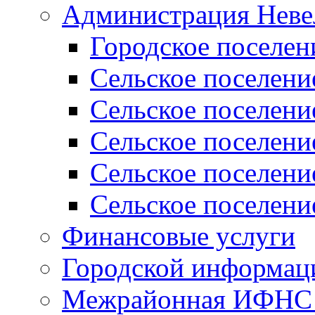
Администрация Неве
Городское поселен
Сельское поселени
Сельское поселени
Сельское поселени
Сельское поселени
Сельское поселени
Финансовые услуги
Городской информаци
Межрайонная ИФНС Р