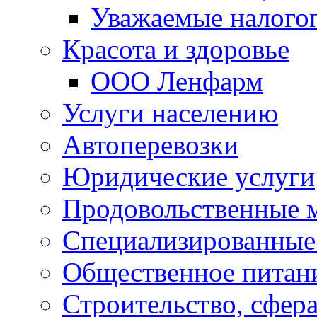
Уважаемые налого
Красота и здоровье
ООО Ленфарм
Услуги населению
Автоперевозки
Юридические услуги
Продовольственные 
Специализированные
Общественное питан
Строительство, сфе