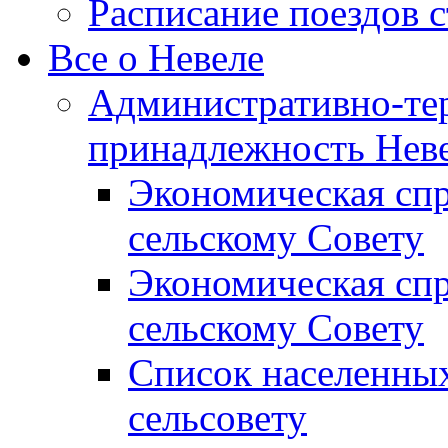
Расписание поездов 
Все о Невеле
Административно-те
принадлежность Неве
Экономическая сп
сельскому Совету
Экономическая спр
сельскому Совету
Список населенных
сельсовету