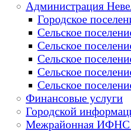
Администрация Неве
Городское поселен
Сельское поселени
Сельское поселени
Сельское поселени
Сельское поселени
Сельское поселени
Финансовые услуги
Городской информаци
Межрайонная ИФНС Р