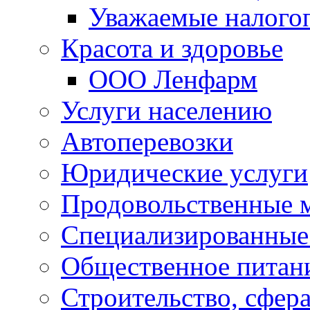
Уважаемые налого
Красота и здоровье
ООО Ленфарм
Услуги населению
Автоперевозки
Юридические услуги
Продовольственные 
Специализированные
Общественное питан
Строительство, сфе