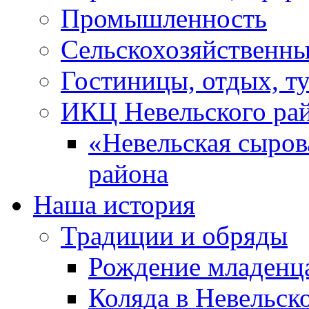
Промышленность
Сельскохозяйственны
Гостиницы, отдых, т
ИКЦ Невельского ра
«Невельская сыров
района
Наша история
Традиции и обряды
Рождение младенц
Коляда в Невельск