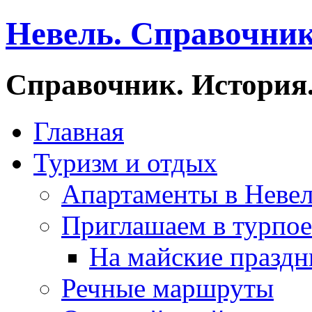
Невель. Справочник
Справочник. История.
Главная
Туризм и отдых
Апартаменты в Неве
Приглашаем в турпое
На майские праздн
Речные маршруты