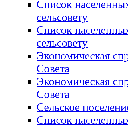
Список населенны
сельсовету
Список населенны
сельсовету
Экономическая спр
Совета
Экономическая спр
Совета
Сельское поселени
Список населенны