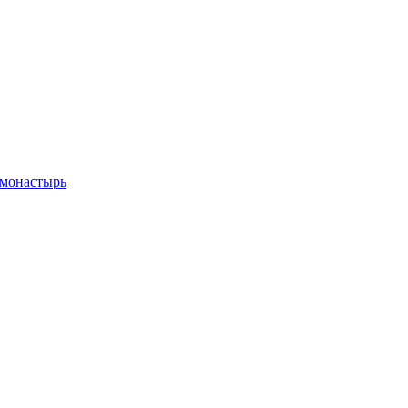
 монастырь